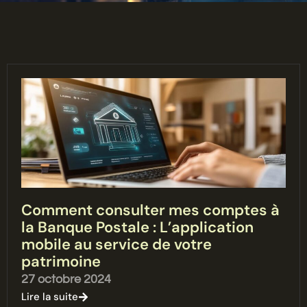
Comment consulter mes comptes à
la Banque Postale : L’application
mobile au service de votre
patrimoine
27 octobre 2024
Lire la suite