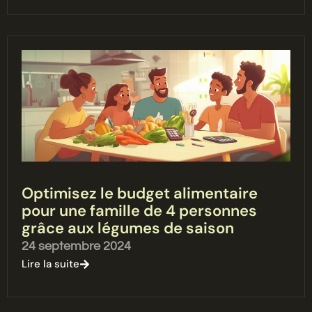
Optimisez le budget alimentaire
pour une famille de 4 personnes
grâce aux légumes de saison
24 septembre 2024
Lire la suite