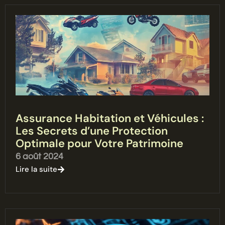
Assurance Habitation et Véhicules :
Les Secrets d’une Protection
Optimale pour Votre Patrimoine
6 août 2024
Lire la suite