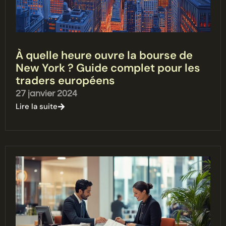
À quelle heure ouvre la bourse de
New York ? Guide complet pour les
traders européens
27 janvier 2024
Lire la suite