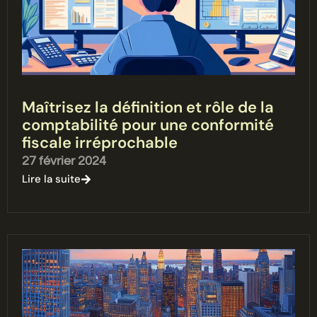
Maîtrisez la définition et rôle de la
comptabilité pour une conformité
fiscale irréprochable
27 février 2024
Lire la suite