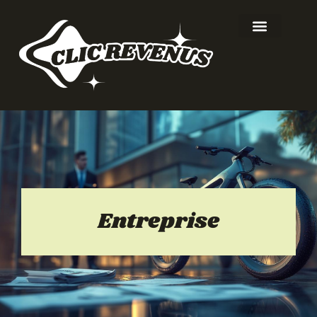
Entreprise