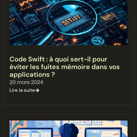
Code Swift : à quoi sert-il pour
éviter les fuites mémoire dans vos
applications ?
20 mars 2024
Lire la suite